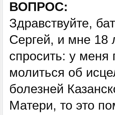
ВОПРОС:
Здравствуйте, ба
Сергей, и мне 18 
спросить: у меня 
молиться об исце
болезней Казанск
Матери, то это п