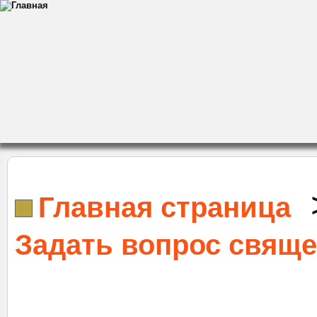
Главная страница
Задать вопрос свящ