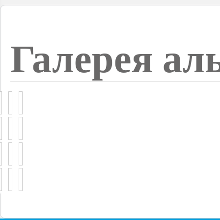
Галерея ал