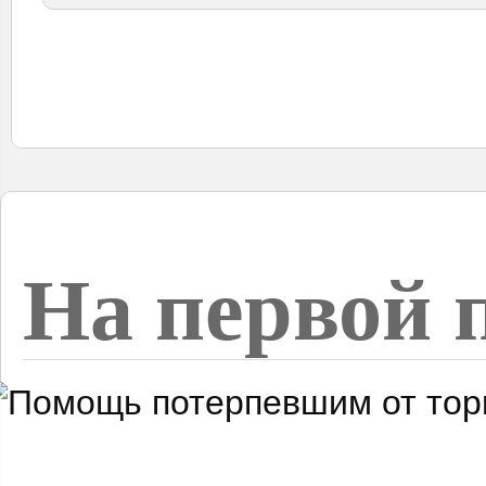
На первой 