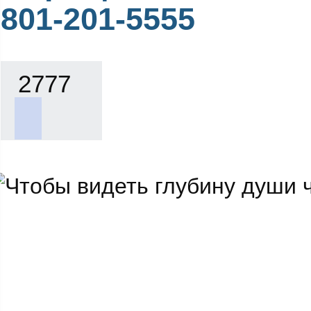
801-201-5555
2777