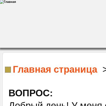
Главная страница
ВОПРОС:
Добрый день! У меня о