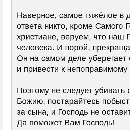
Наверное, самое тяжёлое в д
ответа никто, кроме Самого 
христиане, веруем, что наш 
человека. И порой, прекраща
Он на самом деле уберегает 
и привести к непоправимому
Поэтому не следует убивать
Божию, постарайтесь побыстр
за сына, и Господь не остави
Да поможет Вам Господь!