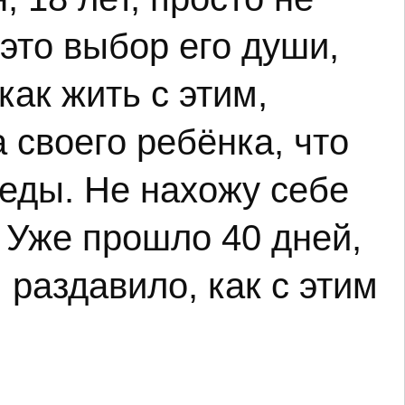
это выбор его души,
как жить с этим,
 своего ребёнка, что
еды. Не нахожу себе
 Уже прошло 40 дней,
 раздавило, как с этим