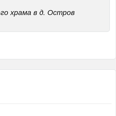
го храма в д. Остров