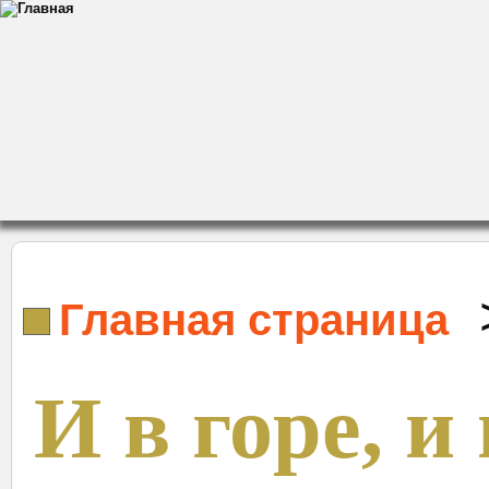
Главная страница
И в горе, и