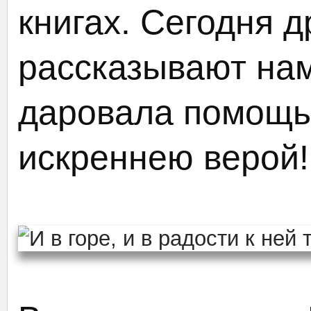
книгах. Сегодня 
рассказывают на
даровала помощь 
искреннею верой!