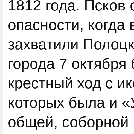
1812 года. Псков
опасности, когда
захватили Полоцк
города 7 октября
крестный ход с ик
которых была и «
общей, соборной 