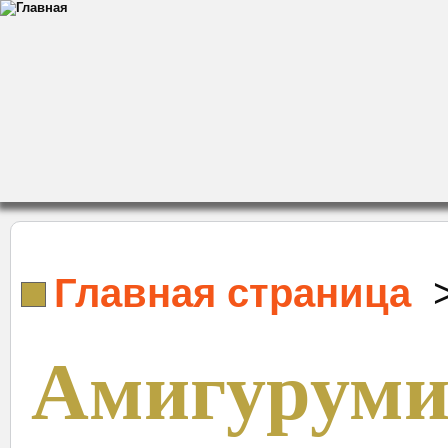
Главная страница
Амигуруми