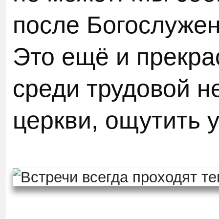
после Богослужен
Это ещё и прекра
среди трудовой н
церкви, ощутить 