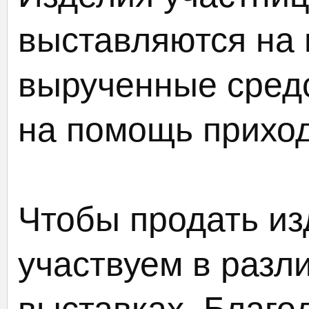
выставляются на 
вырученные сред
на помощь приход
Чтобы продать из
участвуем в разл