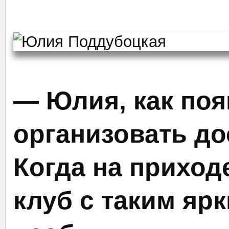
— Юлия, как поя
организовать до
Когда на приход
клуб с таким яр