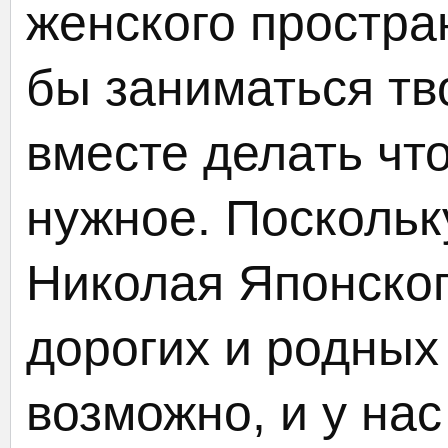
женского простра
бы заниматься тв
вместе делать чт
нужное. Поскольк
Николая Японског
дорогих и родных
возможно, и у нас