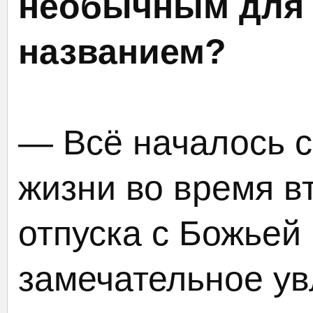
необычным для
названием?
— Всё началось с 
жизни во время в
отпуска с Божье
замечательное ув