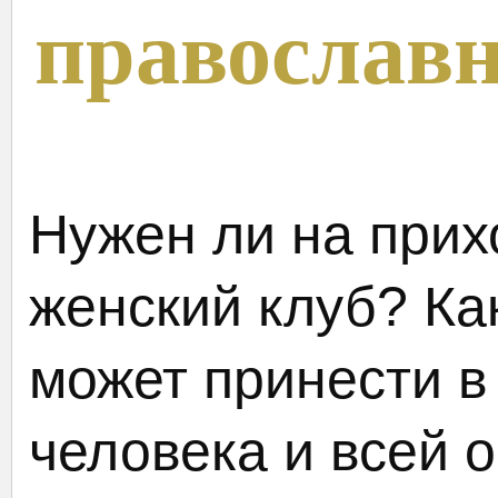
православ
Нужен ли на при
женский клуб? Ка
может принести в
человека и всей 