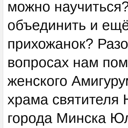
можно научиться?
объединить и ещё
прихожанок? Разо
вопросах нам пом
женского Амигуру
храма святителя 
города Минска Ю