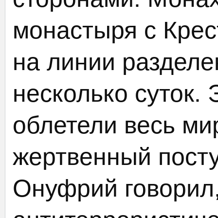
монастыря с Крес
на линии разделе
несколько суток.
облетели весь ми
жертвенный посту
Онуфрий говорил,