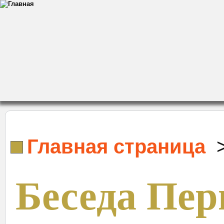
Главная страница
Беседа Пер