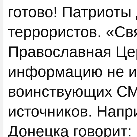
готово! Патриоты
террористов. «Св
Православная Це
информацию не и
воинствующих СМ
источников. Напр
Донецка говорит: 