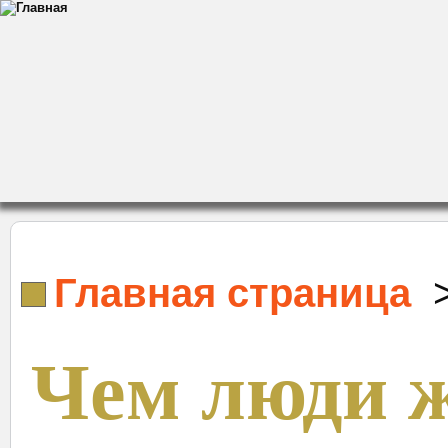
Главная страница
Чем люди 