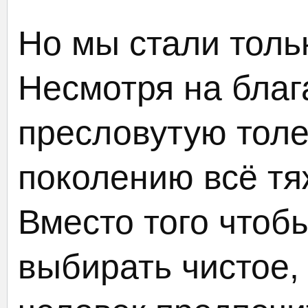
Но мы стали толь
Несмотря на благ
пресловутую толе
поколению всё тя
Вместо того чтобы
выбирать чистое, 