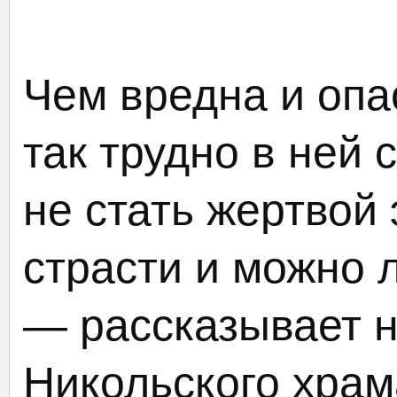
Чем вредна и опа
так трудно в ней 
не стать жертвой
страсти и можно л
— рассказывает н
Никольского храм