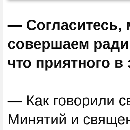
— Согласитесь, 
совершаем ради
что приятного в
— Как говорили с
Минятий и свяще