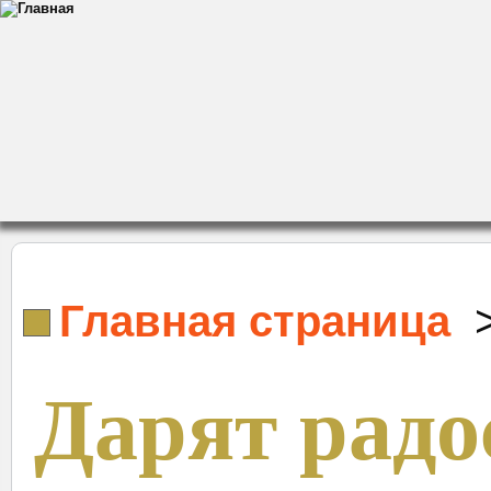
Главная страница
Дарят радо