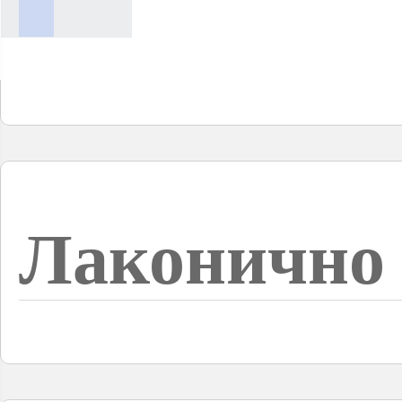
Лаконично 