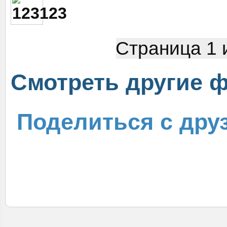
Страница 1 
Cмотреть другие 
Поделиться с дру