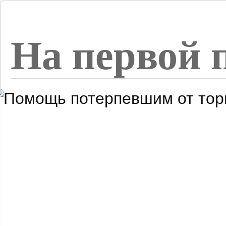
На первой 