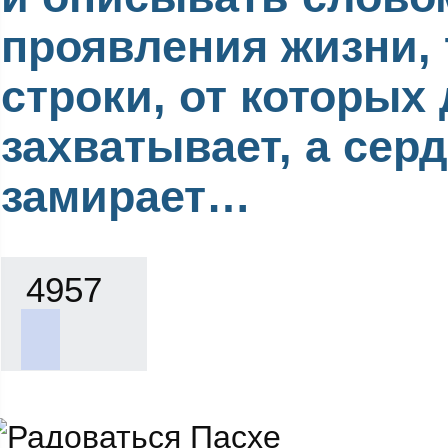
проявления жизни, 
строки, от которых
захватывает, а сер
замирает…
4957