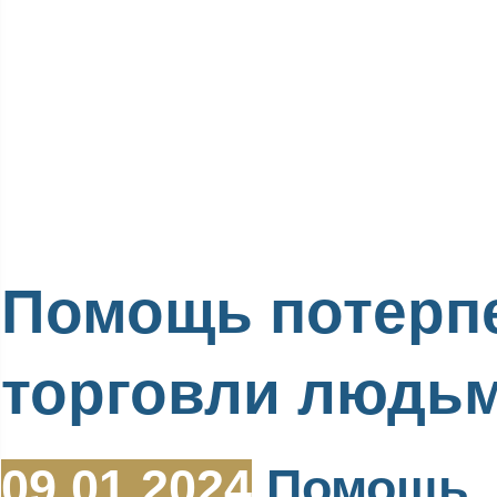
Помощь потерп
торговли людь
09.01.2024
Помощь