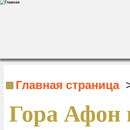
Главная страница
Гора Афон 