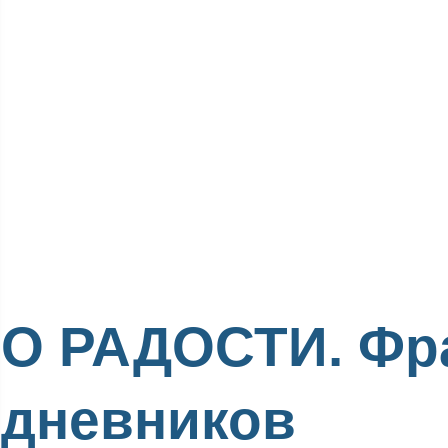
О РАДОСТИ. Фр
дневников