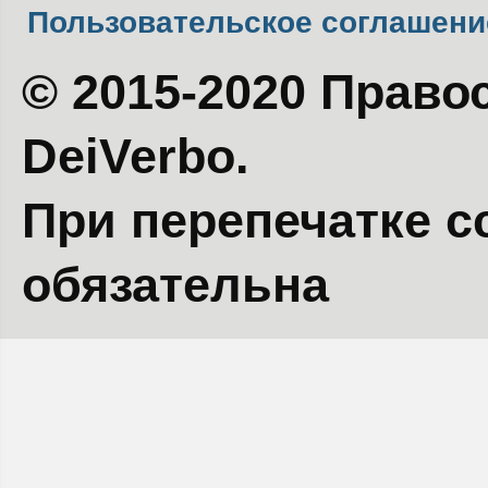
Пользовательское соглашени
© 2015-2020 Право
DeiVerbo.
При перепечатке с
обязательна