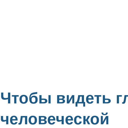
Чтобы видеть г
человеческой