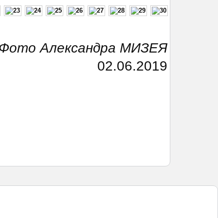
Фото Александра МИЗЕЯ
02.06.2019