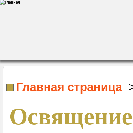
Главная страница
Освящение