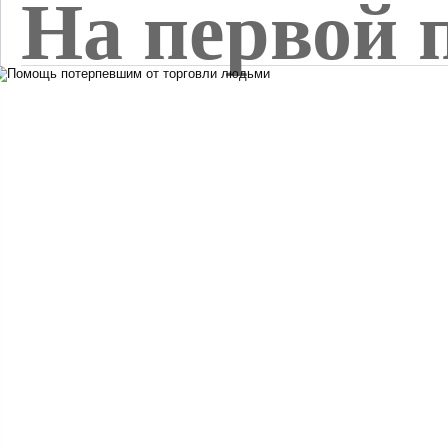
На первой 