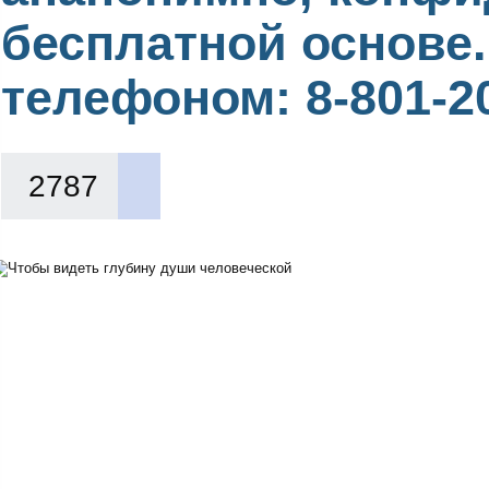
бесплатной основе
телефоном: 8-801-2
2787