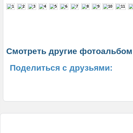
Cмотреть другие фотоальбом
Поделиться с друзьями: