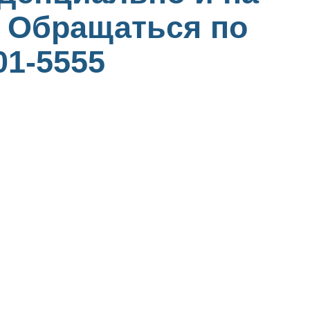
. Обращаться по
01-5555