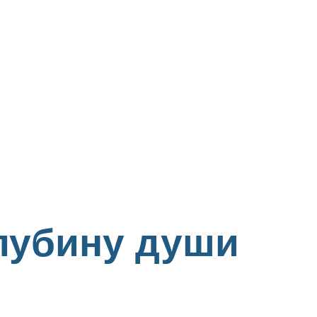
лубину души