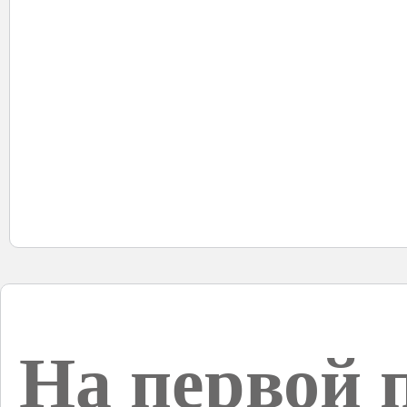
На первой 