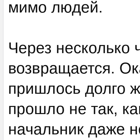
мимо людей.
Через несколько 
возвращается. Ок
пришлось долго ж
прошло не так, к
начальник даже н