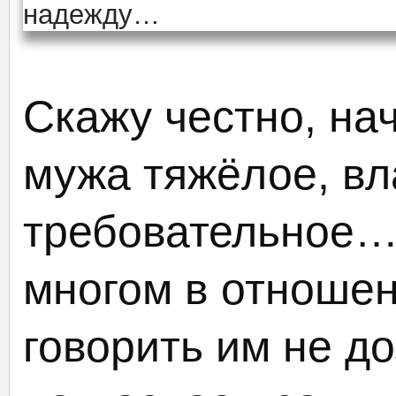
Скажу честно, на
мужа тяжёлое, вл
требовательное…
многом в отношен
говорить им не д