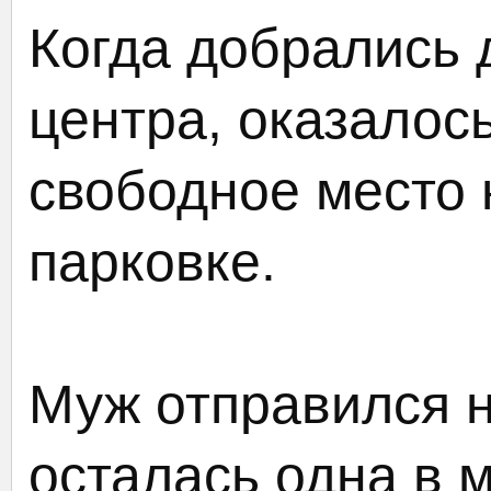
Когда добрались 
центра, оказалось
свободное место 
парковке.
Муж отправился на
осталась одна в 