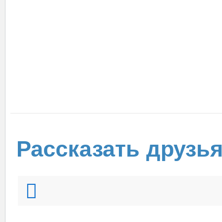
Рассказать друзь