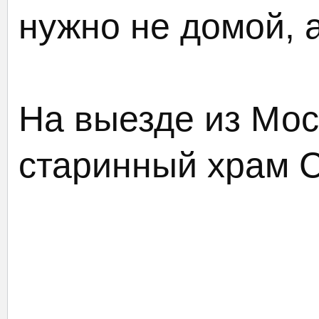
нужно не домой, 
На выезде из Мос
старинный храм 