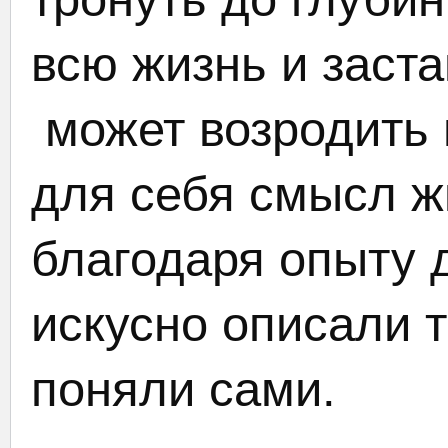
всю жизнь и заста
может возродить и
для себя смысл ж
благодаря опыту 
искусно описали т
поняли сами.