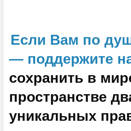
Если Вам по душ
— поддержите на
сохранить в мир
пространстве дв
уникальных прав