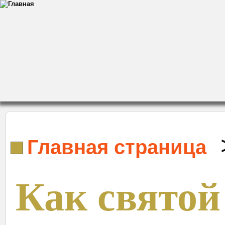
Главная страница
Как святой