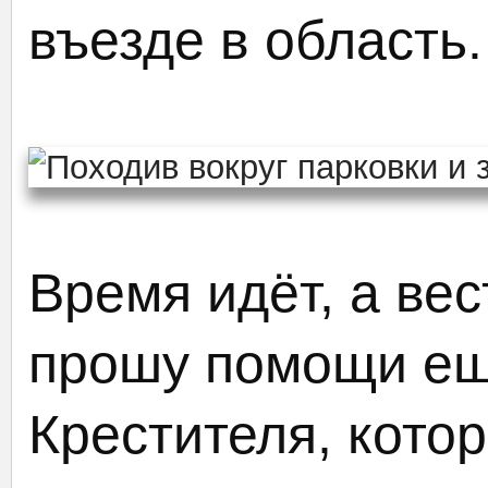
въезде в область.
Время идёт, а вес
прошу помощи ещё
Крестителя, кото