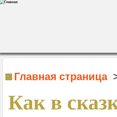
Главная страница
Как в сказ