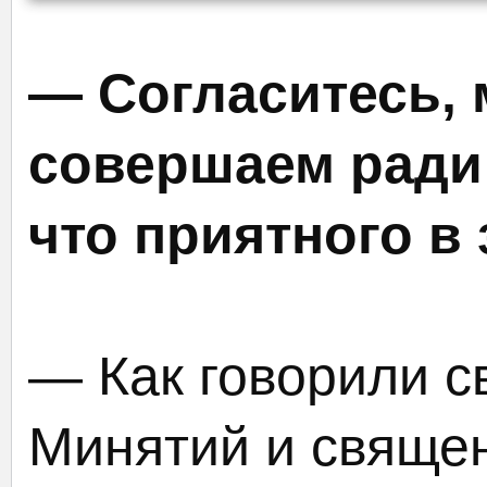
— Согласитесь, 
совершаем ради
что приятного в
— Как говорили с
Минятий и свяще