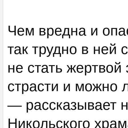
Чем вредна и опа
так трудно в ней 
не стать жертвой
страсти и можно л
— рассказывает н
Никольского храм