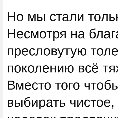
Но мы стали толь
Несмотря на благ
пресловутую толе
поколению всё тя
Вместо того чтобы
выбирать чистое, 