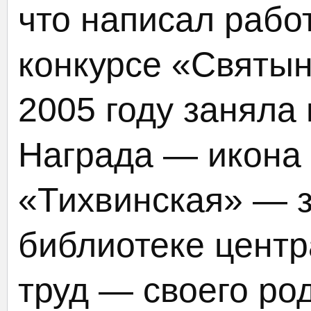
что написал работ
конкурсе «Святын
2005 году заняла
Награда — икона
«Тихвинская» — 
библиотеке центр
труд — своего ро