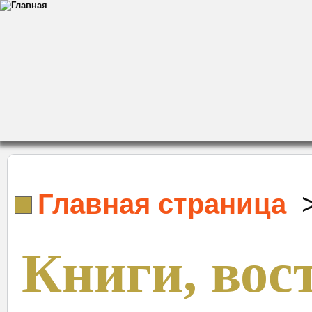
Главная страница
Книги, вос