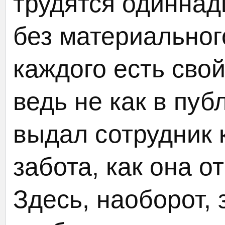
трудятся одиннад
без материальног
каждого есть свой
ведь не как в пуб
выдал сотрудник к
забота, как она о
Здесь, наоборот,