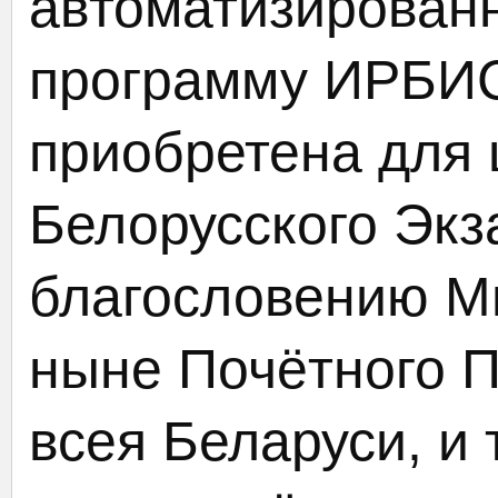
автоматизирован
программу ИРБИС
приобретена для 
Белорусского Экз
благословению М
ныне Почётного 
всея Беларуси, и