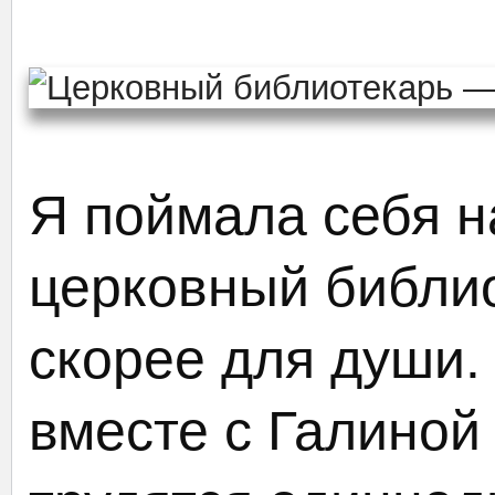
Я поймала себя н
церковный библио
скорее для души.
вместе с Галиной