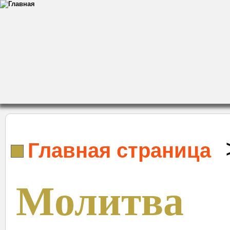
Главная страница
Молитва