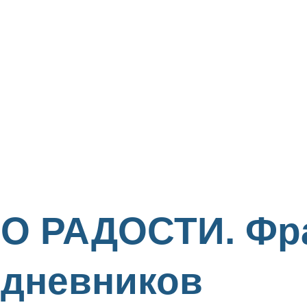
О РАДОСТИ. Фр
дневников