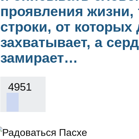
проявления жизни, 
строки, от которых
захватывает, а сер
замирает…
4951