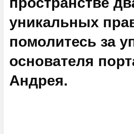
пространстве дв
уникальных прав
помолитесь за у
основателя порт
Андрея.