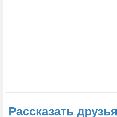
Рассказать друзь