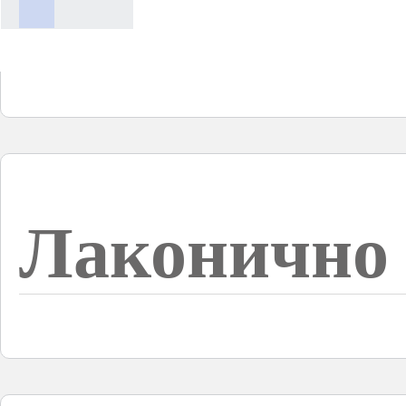
Лаконично 