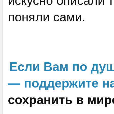
искусно описали т
поняли сами.
Если Вам по душ
— поддержите на
сохранить в мир