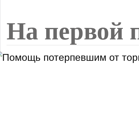
На первой 