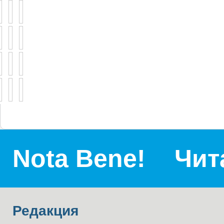
Nota Bene!
Чит
Редакция