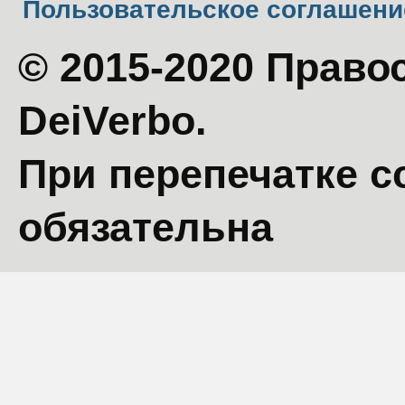
Пользовательское соглашени
© 2015-2020 Право
DeiVerbo.
При перепечатке с
обязательна