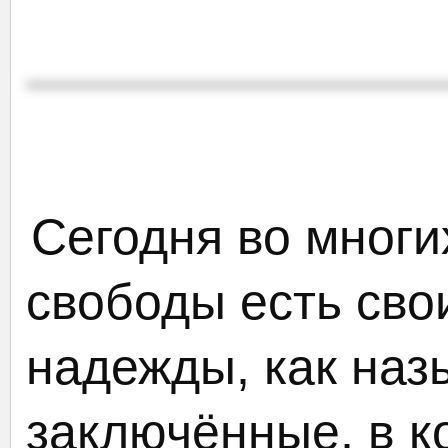
Сегодня во многи
свободы есть сво
надежды, как наз
заключённые, в к