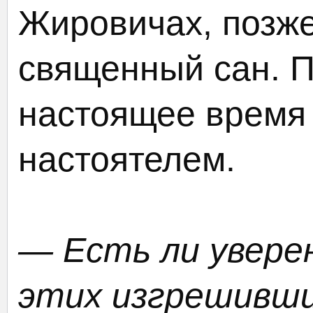
Жировичах, позже
священный сан. П
настоящее время
настоятелем.
— Есть ли увере
этих изгрешивш