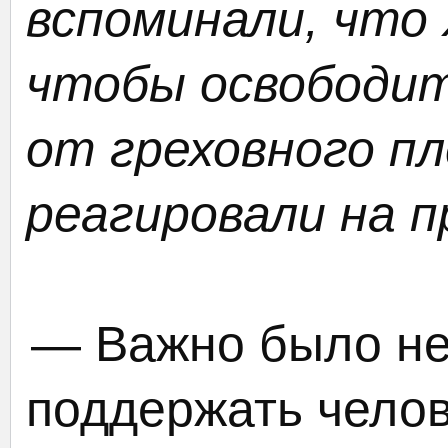
вспоминали, что 
чтобы освободит
от греховного пл
реагировали на п
— Важно было не
поддержать челов