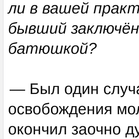
ли в вашей практ
бывший заключён
батюшкой?
— Был один случ
освобождения мо
окончил заочно д