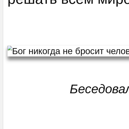
Беседов