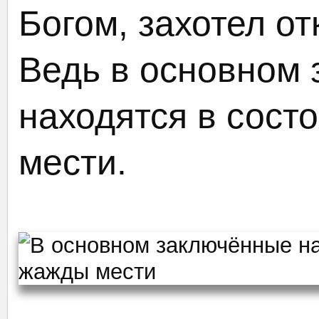
Богом, захотел от
Ведь в основном
находятся в сост
мести.