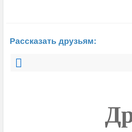
Рассказать друзьям:
Др