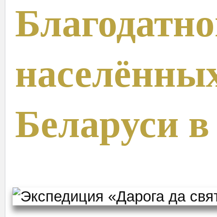
Благодатно
населённы
Беларуси в 