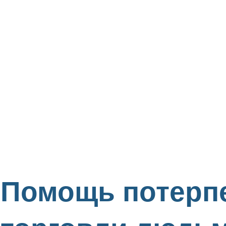
Помощь потерп