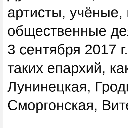
артисты, учёные,
общественные дея
3 сентября 2017 г
таких епархий, ка
Лунинецкая, Грод
Сморгонская, Вит