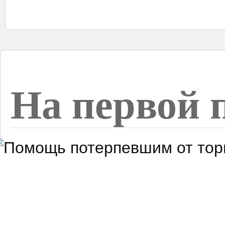
На первой 