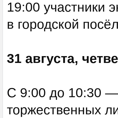
19:00 участники 
в городской посё
31 августа, четве
С 9:00 до 10:30 
торжественных ли