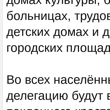
больницах, трудо
детских домах и 
городских площад
Во всех населённ
делегацию будут 