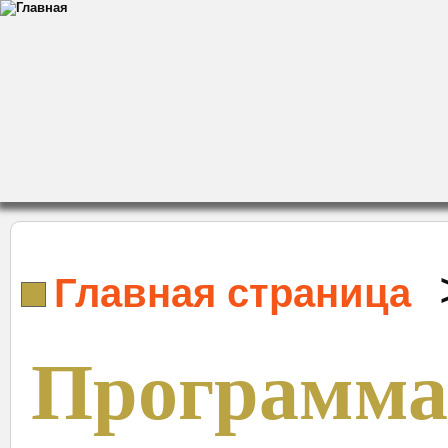
Главная страница
Программа