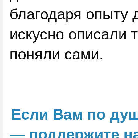
благодаря опыту 
искусно описали т
поняли сами.
Если Вам по душ
— поддержите на