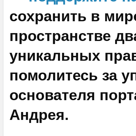
сохранить в мир
пространстве дв
уникальных прав
помолитесь за у
основателя порт
Андрея.