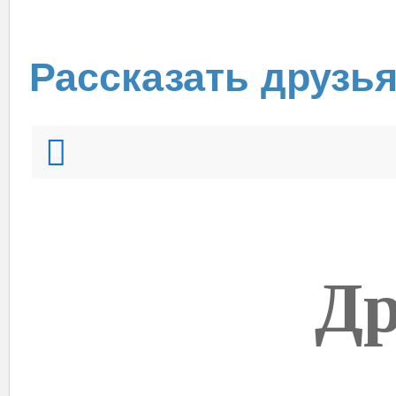
Рассказать друзь
Др