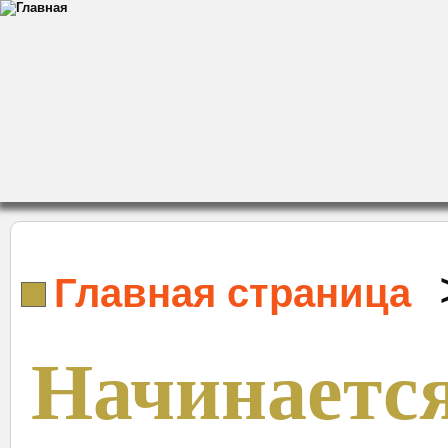
Главная страница
Начинаетс