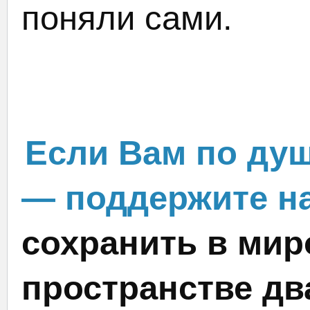
поняли сами.
Если Вам по душ
— поддержите на
сохранить в мир
пространстве дв