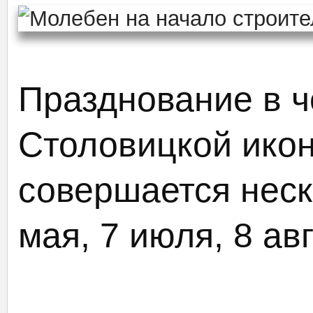
Празднование в ч
Столовицкой ико
совершается неско
мая, 7 июля, 8 ав