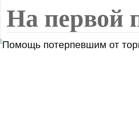
На первой 