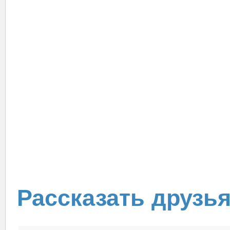
Рассказать друзь