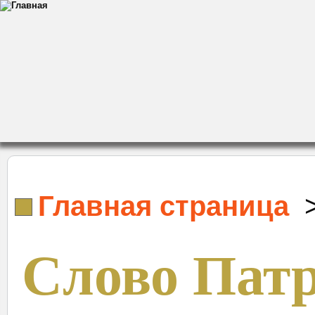
Главная страница
Слово Патр