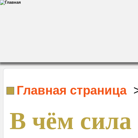
Главная страница
В чём сила