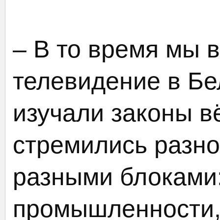
– В то время мы 
телевидение в Бе
изучали законы в
стремились разн
разными блоками:
промышленности, 