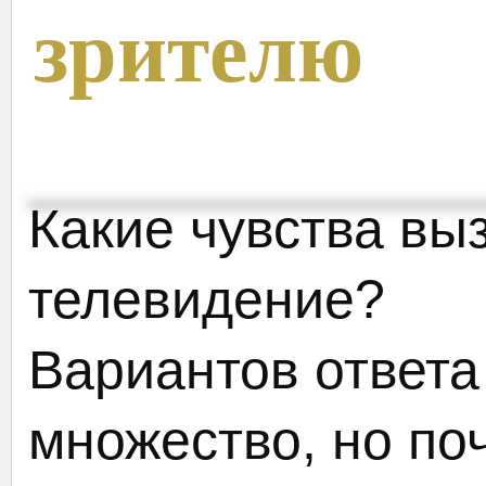
зрителю
Какие чувства вы
телевидение?
Вариантов ответа
множество, но поч