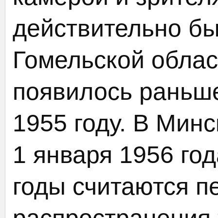
действительно бы
Гомельской облас
появилось раньше
1955 году. В Мин
1 января 1956 год
годы считаются п