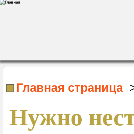
Главная страница
Нужно нест