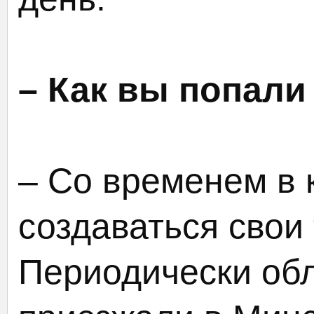
– Как вы попали
– Со временем в 
создаваться свои
Периодически об