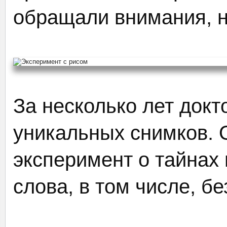
обращали внимания, н
За несколько лет док
уникальных снимков. 
эксперимент о тайнах
слова, в том числе, б