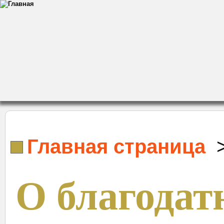
Главная страница
О благодат