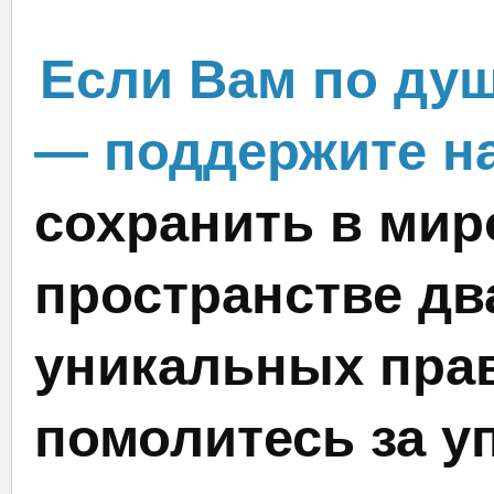
Если Вам по душ
— поддержите на
сохранить в мир
пространстве дв
уникальных прав
помолитесь за у