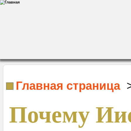
Главная страница
Почему Иис