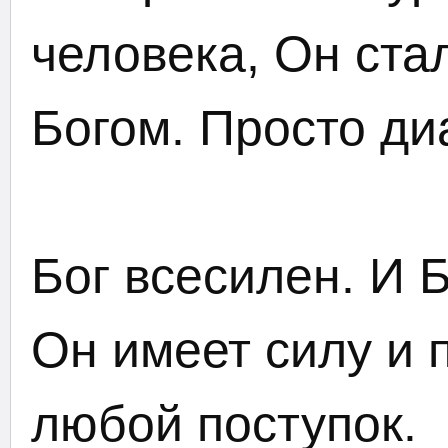
человека, Он ста
Богом. Просто ди
Бог всесилен. И 
Он имеет силу и 
любой поступок.