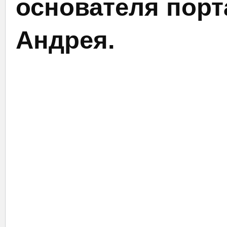
основателя порт
Андрея.