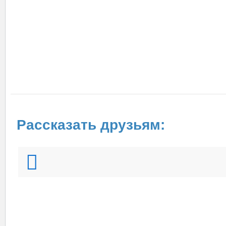
Рассказать друзьям: