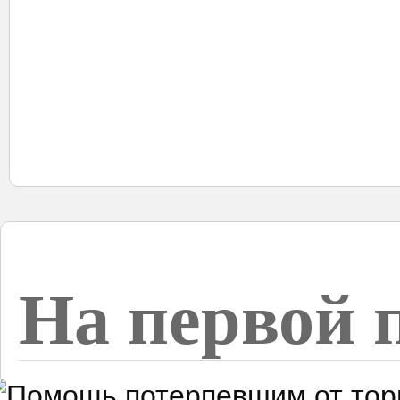
На первой 