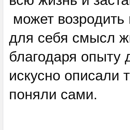
может возродить и
для себя смысл ж
благодаря опыту 
искусно описали т
поняли сами.