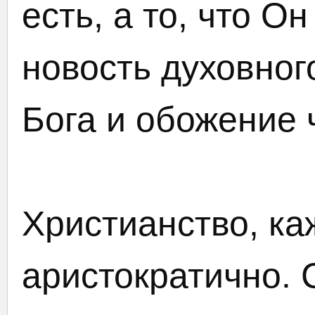
есть, а то, что О
новость духовно
Бога и обожение 
Христианство, ка
аристократично.