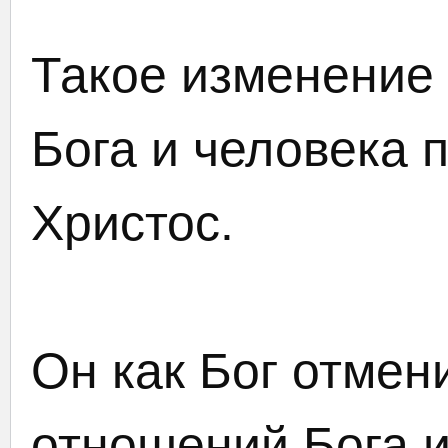
Такое изменение
Бога и человека 
Христос.
Он как Бог отмен
отношений Бога и