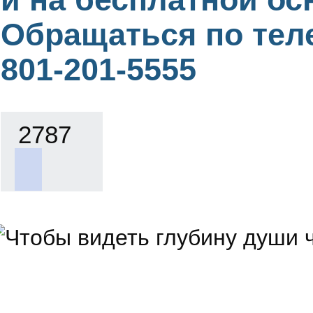
Обращаться по тел
801-201-5555
2787