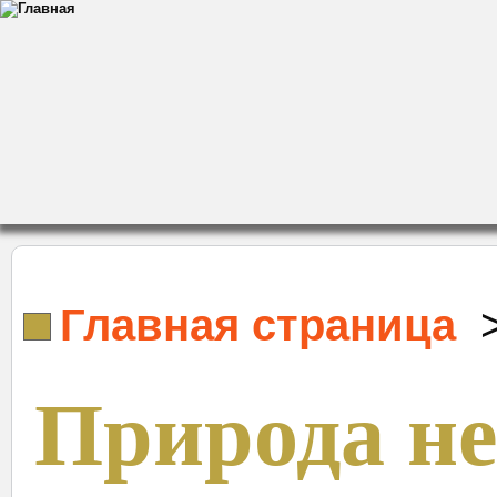
Главная страница
Природа н