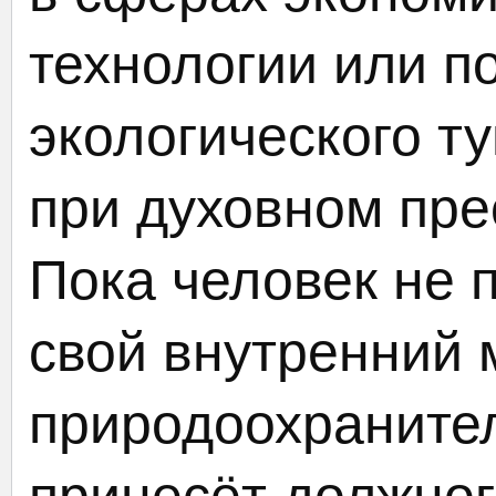
технологии или п
экологического т
при духовном пре
Пока человек не 
свой внутренний 
природоохраните