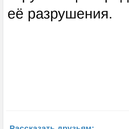
её разрушения.
Рассказать друзьям: