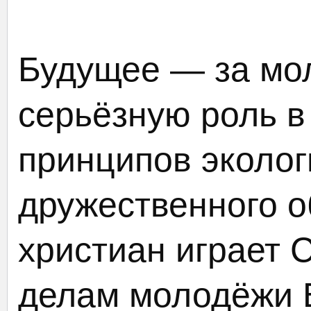
Будущее — за мо
серьёзную роль 
принципов эколог
дружественного о
христиан играет 
делам молодёжи 