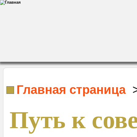
Главная страница
Путь к сов