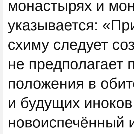
монастырях и мо
указывается: «П
схиму следует соз
не предполагает 
положения в обит
и будущих иноков
новоиспечённый 