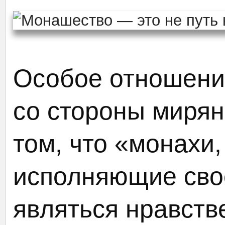
Особое отношени
со стороны мирян
том, что «монахи
исполняющие сво
являться нравст