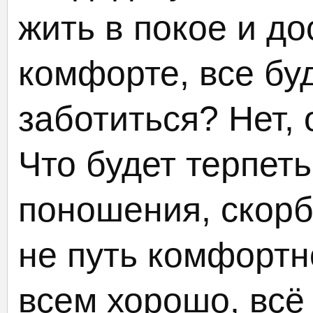
жить в покое и до
комфорте, все буд
заботиться? Нет, 
Что будет терпет
поношения, скор
не путь комфортн
всем хорошо, всё 