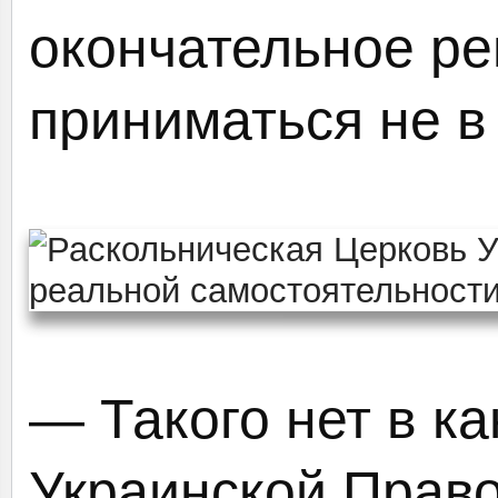
окончательное ре
приниматься не в 
— Такого нет в к
Украинской Прав