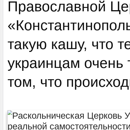
Православной Цер
«Константинополь
такую кашу, что 
украинцам очень 
том, что происход