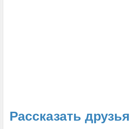
Рассказать друзь