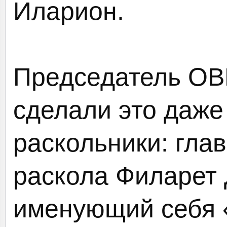
Иларион.
Председатель ОВ
сделали это даже
раскольники: глав
раскола Филарет 
именующий себя 