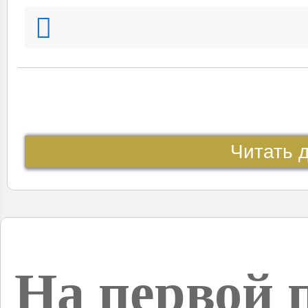
Читать 
На первой 