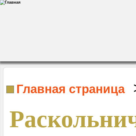
Главная страница
Раскольни