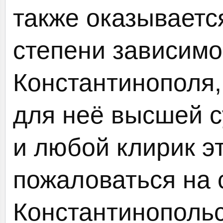
также оказываетс
степени зависимо
Константинополя,
для неё высшей с
и любой клирик э
пожаловаться на 
Константинопольс