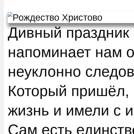
Дивный праздник
напоминает нам 
неуклонно следов
Который пришёл,
жизнь и имели с 
Сам есть единств