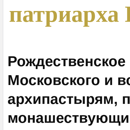
патриарха
Рождественское
Московского и в
архипастырям, п
монашествующи