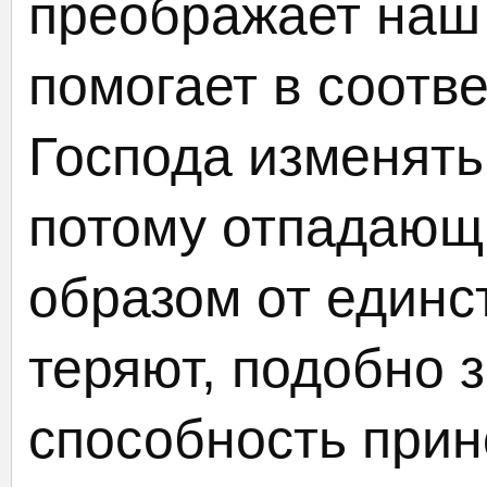
преображает наш
помогает в соотве
Господа изменять
потому отпадающ
образом от единс
теряют, подобно 
способность прин