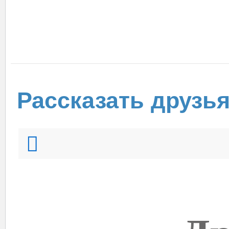
Рассказать друзь