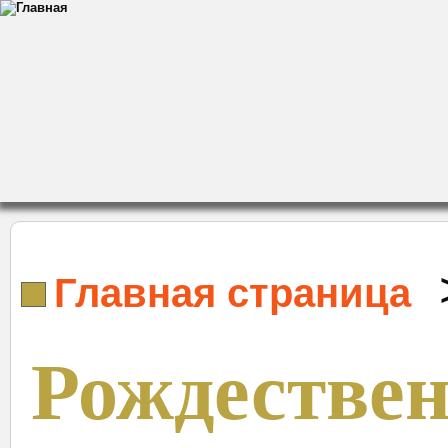
Главная страница
Рождествен