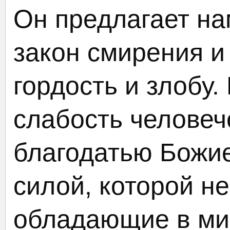
Он предлагает на
закон смирения 
гордость и злобу.
слабость человеч
благодатью Божие
силой, которой не
обладающие в ми