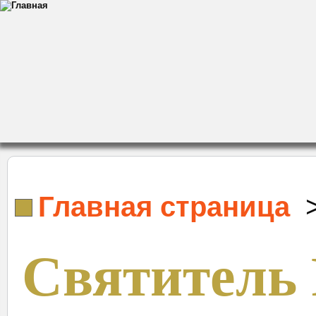
Главная страница
Святитель