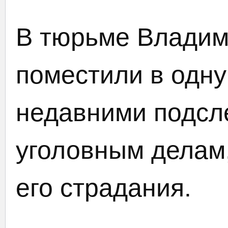
В тюрьме Владим
поместили в одну
недавними подсл
уголовным делам,
его страдания.