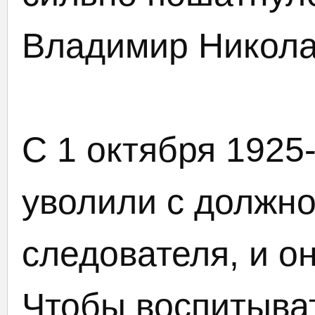
Владимир Никола
С 1 октября 1925
уволили с должно
следователя, и о
Чтобы воспитыват