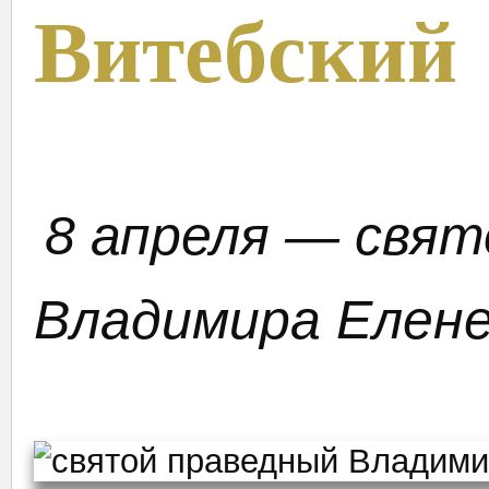
Витебский
8 апреля — свят
Владимира Елене