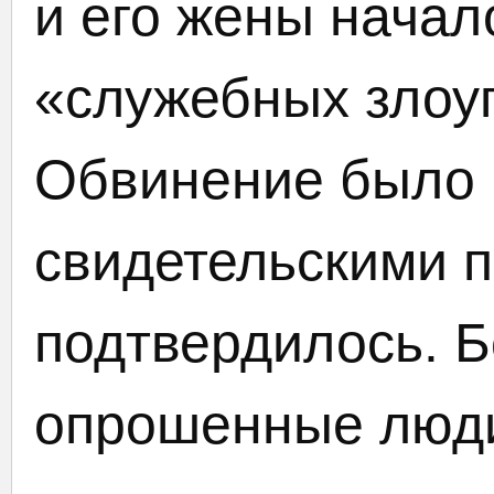
и его жены начал
«служебных злоу
Обвинение было
свидетельскими 
подтвердилось. Б
опрошенные люди