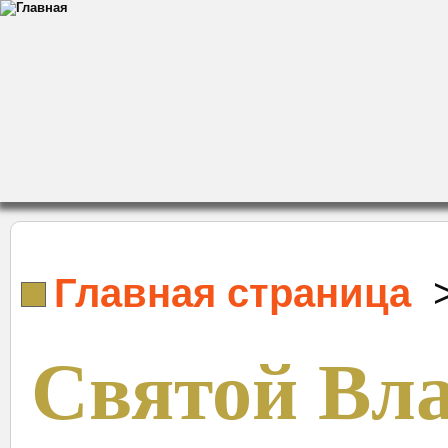
Главная страница
Святой Вл