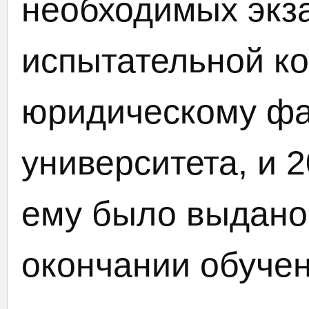
необходимых экз
испытательной к
юридическому фа
университета, и 2
ему было выдано
окончании обучен