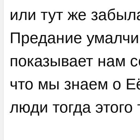
или тут же забыл
Предание умалчи
показывает нам со
что мы знаем о Е
люди тогда этого 