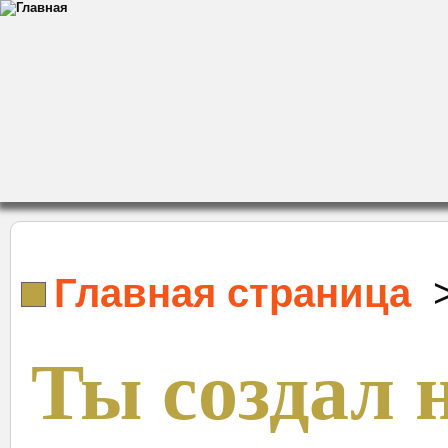
Главная страница
Ты создал 