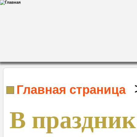
Главная страница
В праздник