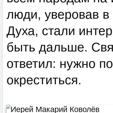
люди, уверовав в
Духа, стали интер
быть дальше. Свя
ответил: нужно по
окреститься.