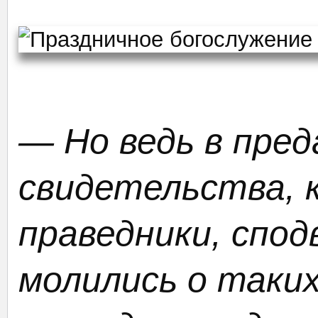
— Но ведь в пред
свидетельства, 
праведники, спод
молились о таких