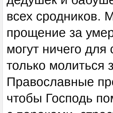
всех сродников. 
прощение за умер
могут ничего для
только молиться з
Православные про
чтобы Господь по