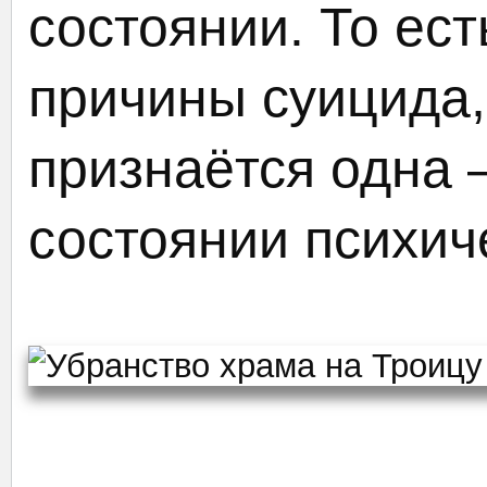
состоянии. То ест
причины суицида
признаётся одна
состоянии психич