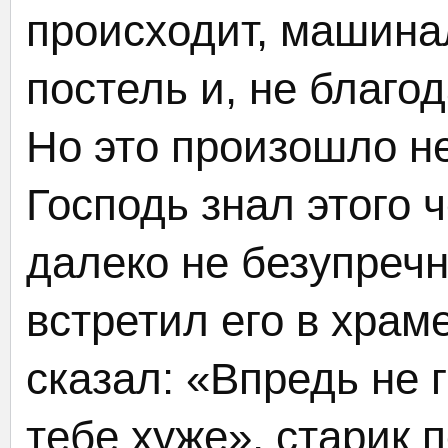
происходит, машина
постель и, не благо
Но это произошло н
Господь знал этого 
далеко не безупречн
встретил его в храм
сказал: «Впредь не 
тебе хуже», старик 