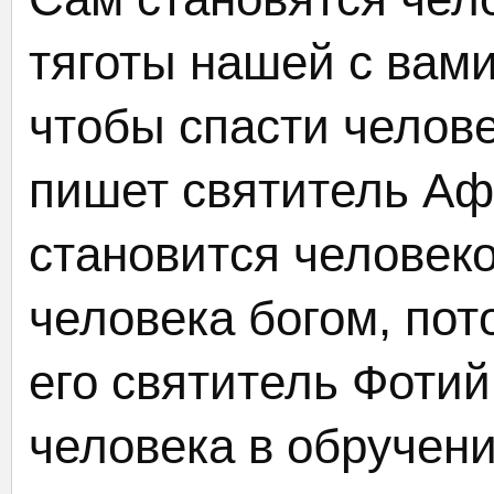
тяготы нашей с вами
чтобы спасти челове
пишет святитель Аф
становится человек
человека богом, пот
его святитель Фотий
человека в обручен