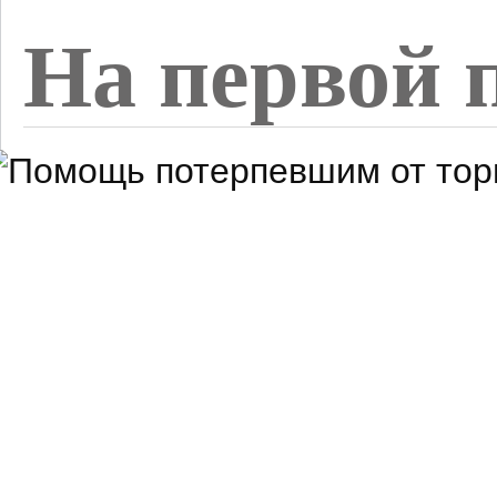
На первой 