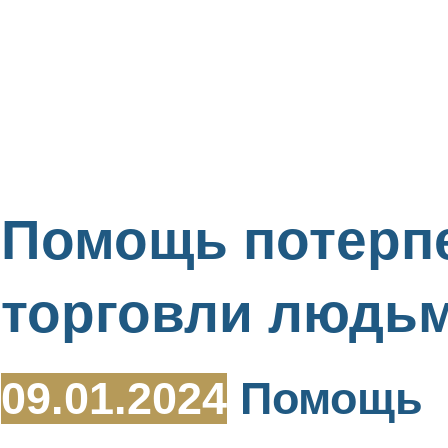
Помощь потерп
торговли людь
09.01.2024
Помощь