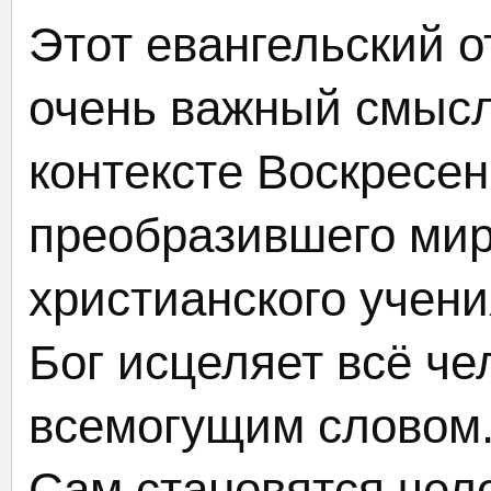
Этот евангельский о
очень важный смысл
контексте Воскресен
преобразившего мир,
христианского учени
Бог исцеляет всё че
всемогущим словом.
Сам становятся чел