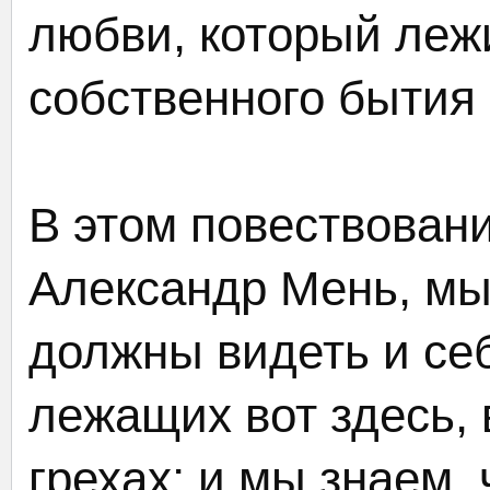
любви, который лежи
собственного бытия 
В этом повествовани
Александр Мень, мы
должны видеть и себ
лежащих вот здесь, 
грехах; и мы знаем, 