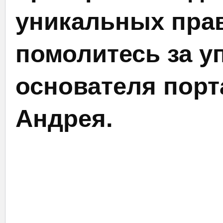
уникальных прав
помолитесь за у
основателя порт
Андрея.