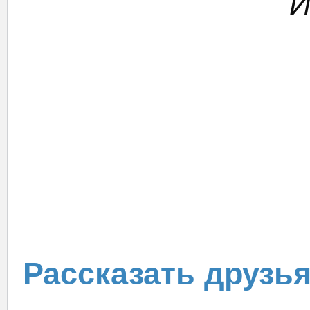
И
Рассказать друзь