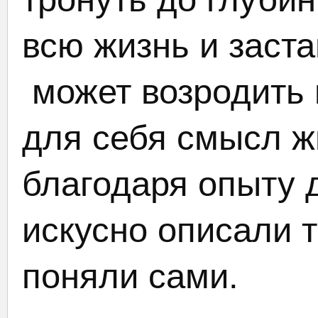
всю жизнь и заста
может возродить и
для себя смысл ж
благодаря опыту 
искусно описали т
поняли сами.