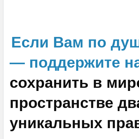
Если Вам по душ
— поддержите на
сохранить в мир
пространстве дв
уникальных прав