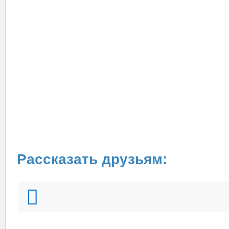
Рассказать друзьям: