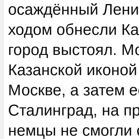
осаждённый Лени
ходом обнесли Ка
город выстоял. М
Казанской иконой
Москве, а затем е
Сталинград, на п
немцы не смогли 