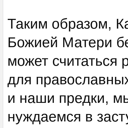
Таким образом, К
Божией Матери б
может считаться 
для православных
и наши предки, м
нуждаемся в заст