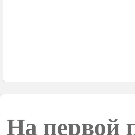
На первой 