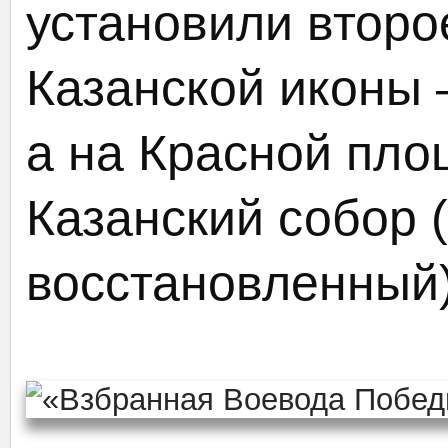
установили второ
Казанской иконы —
а на Красной пло
Казанский собор 
восстановленный)