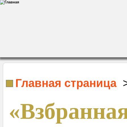
Главная страница
«Взбранная