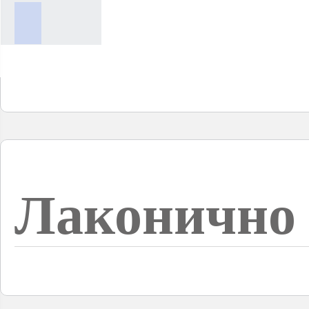
Лаконично 