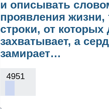
и описывать слово
проявления жизни, 
строки, от которых
захватывает, а сер
замирает…
4951