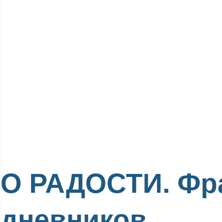
О РАДОСТИ. Фр
дневников