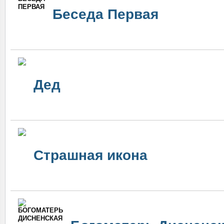
Беседа Первая
Дед
Страшная икона