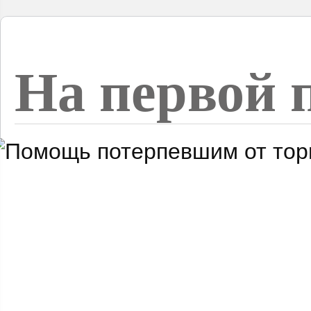
На первой 