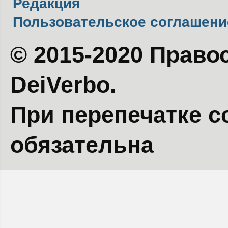
Редакция
Пользовательское соглашени
© 2015-2020 Право
DeiVerbo.
При перепечатке с
обязательна