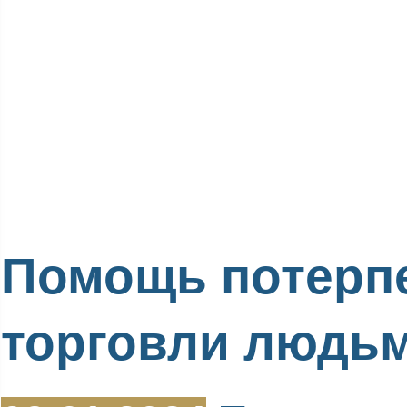
Помощь потерп
торговли людь