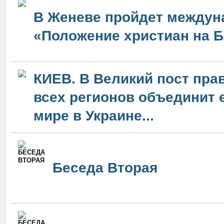
В Женеве пройдет междун
«Положение христиан на Б
КИЕВ. В Великий пост пр
всех регионов объединит 
мире в Украине...
Беседа Вторая