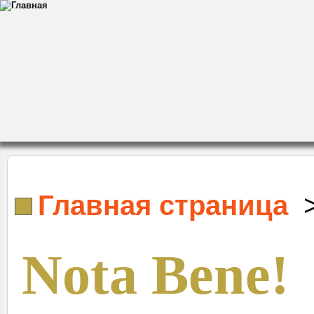
Главная страница
Nota Bene!