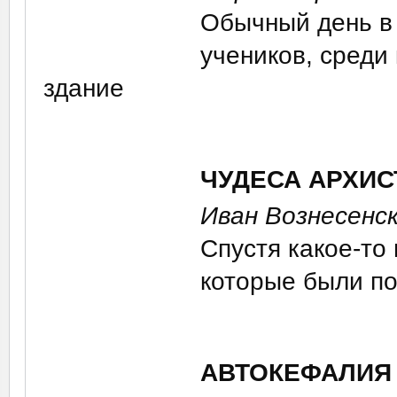
Обычный день в 
учеников, среди
здание
ЧУДЕСА АРХИС
Иван Вознесенс
Спустя какое-то
которые были п
АВТОКЕФАЛИЯ 