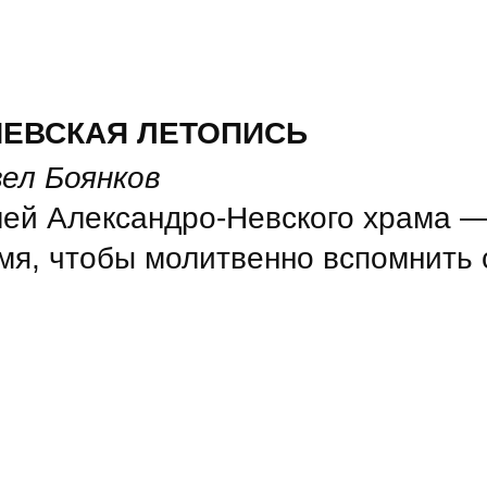
НЕВСКАЯ ЛЕТОПИСЬ
ел Боянков
ей Александро-Невского храма — 
мя, чтобы молитвенно вспомнить