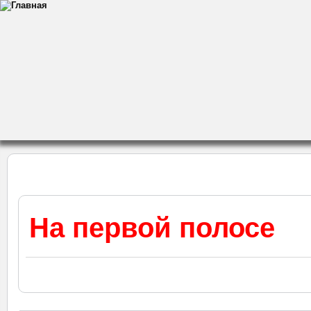
На первой полосе