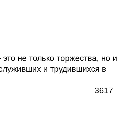
это не только торжества, но и
 служивших и трудившихся в
3617