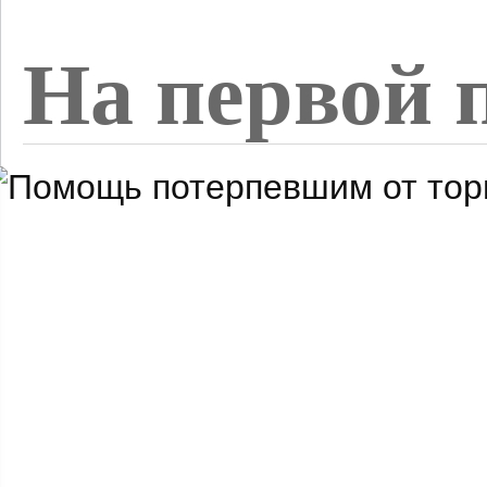
На первой 