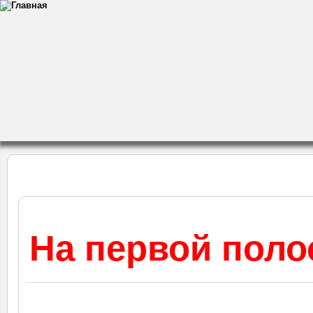
На первой поло