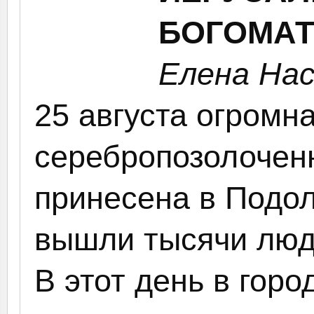
БОГОМАТ
Елена На
25 августа огромн
серебропозолочен
принесена в Подол
вышли тысячи люд
В этот день в горо