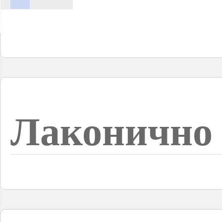
Лаконично 