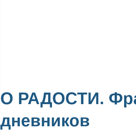
О РАДОСТИ. Фр
дневников