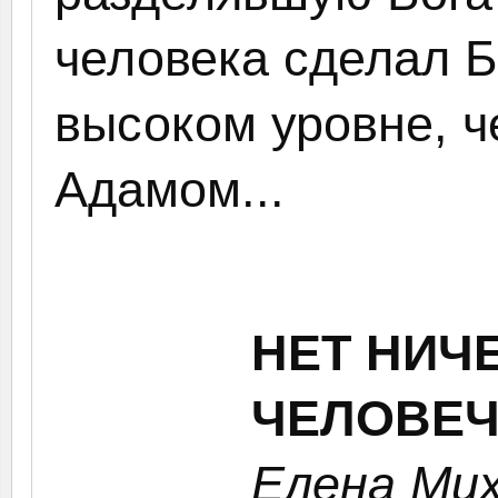
человека сделал 
высоком уровне, ч
Адамом...
НЕТ НИЧ
ЧЕЛОВЕЧ
Елена Ми