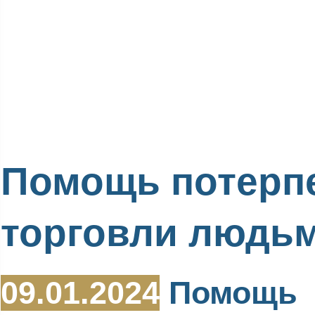
Помощь потерп
торговли людь
09.01.2024
Помощь