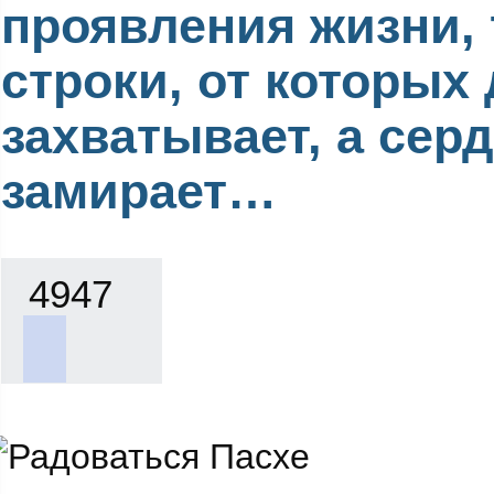
проявления жизни, 
строки, от которых
захватывает, а сер
замирает…
4947