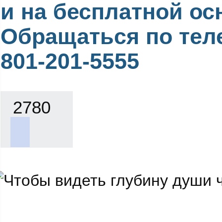
и на бесплатной ос
Обращаться по тел
801-201-5555
2780