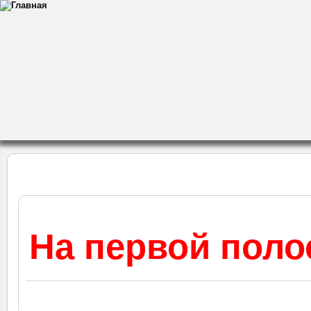
На первой поло