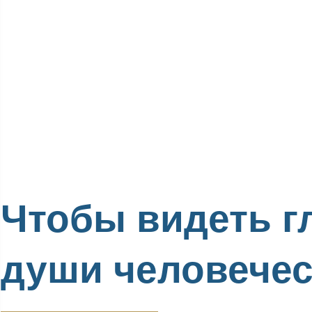
Чтобы видеть г
души человече