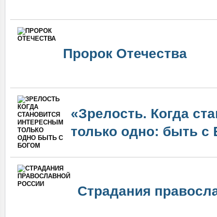
Пророк Отечества
«Зрелость. Когда ст
только одно: быть с
Страдания правосл