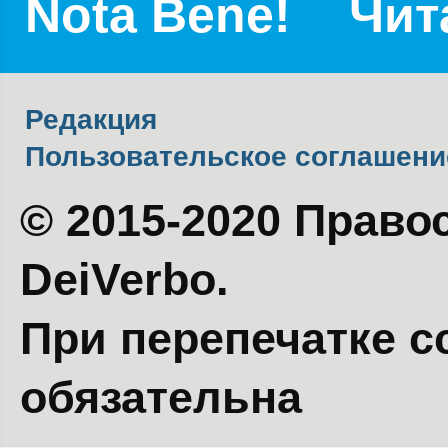
Nota Bene!
Чит
Редакция
Пользовательское соглашени
© 2015-2020 Право
DeiVerbo.
При перепечатке с
обязательна