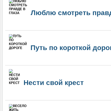
Люблю смотреть правд
Путь по короткой доро
Нести свой крест