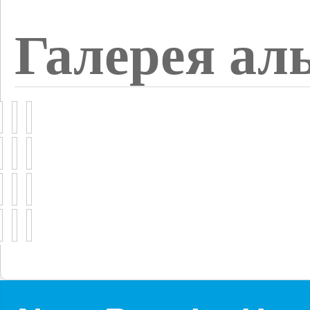
Галерея ал