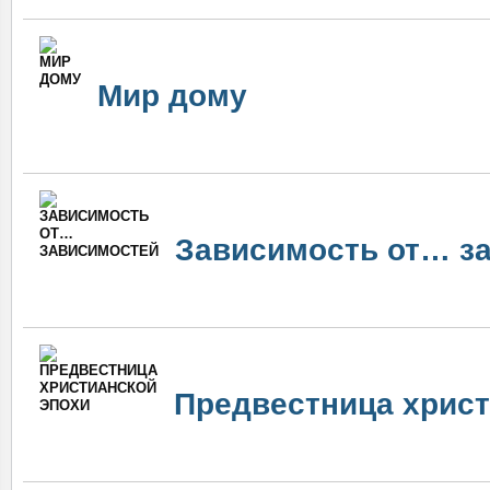
Мир дому
Зависимость от… з
Предвестница христ