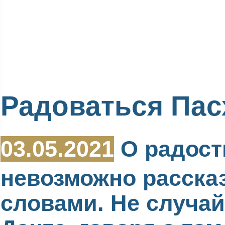
Радоваться Пас
03.05.2021
О радост
невозможно расска
словами. Не случай