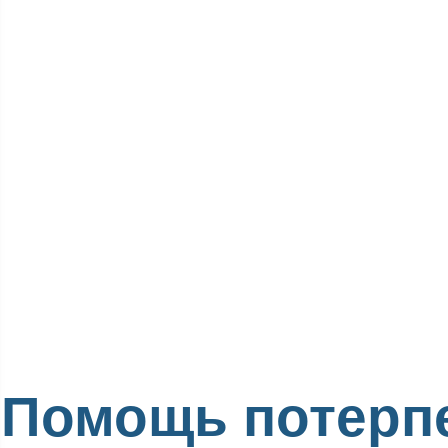
Помощь потерп