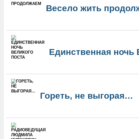
Весело жить продол
Единственная ночь 
Гореть, не выгорая…