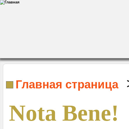
Главная страница
Nota Bene!